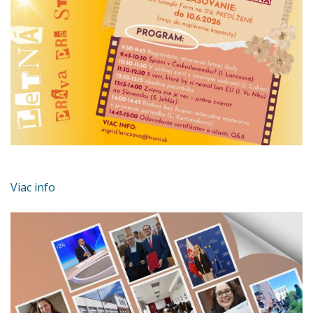
Viac info