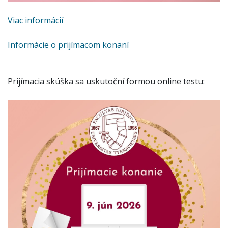
Viac informácií
Informácie o prijímacom konaní
Prijímacia skúška sa uskutoční formou online testu: