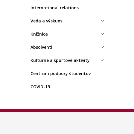
International relations
Veda a výskum
Knižnica
Absolventi
Kultúrne a športové aktivity
Centrum podpory študentov
COVID-19