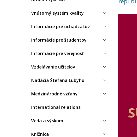
republi
Vnútorný systém kvality
Informácie pre uchádzačov
Informácie pre študentov
Informácie pre verejnosť
Vzdelávanie učiteľov
Nadácia Štefana Lubyho
Medzinárodné vzťahy
International relations
Veda a výskum
Knižnica