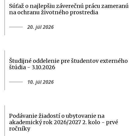
Súťaž o najlepšiu záverečnú prácu zameranú
na ochranu životného prostredia
20. júl 2026
Študijné oddelenie pre študentov externého
štúdia - 3.10.2026
10. júl 2026
Podávanie žiadostí o ubytovanie na
akademický rok 2026/2027 2. kolo - prvé
ročníky