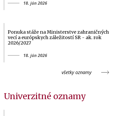
18. jún 2026
Ponuka stáže na Ministerstve zahraničných
vecí a európskych záležitostí SR - ak. rok
2026/2027
18. jún 2026
všetky oznamy
Univerzitné oznamy