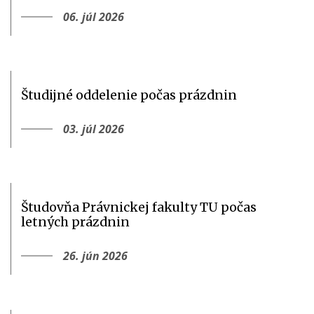
06. júl 2026
Študijné oddelenie počas prázdnin
03. júl 2026
Študovňa Právnickej fakulty TU počas
letných prázdnin
26. jún 2026