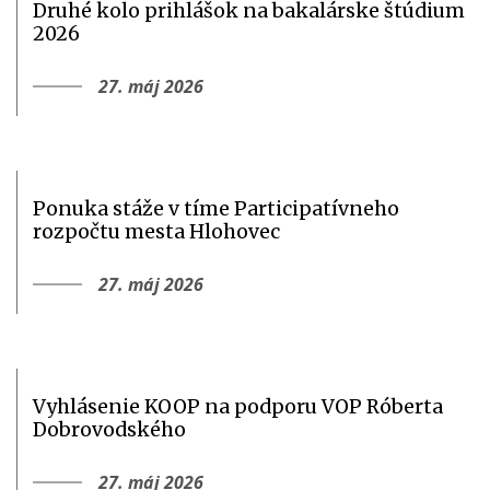
Druhé kolo prihlášok na bakalárske štúdium
2026
27. máj 2026
Ponuka stáže v tíme Participatívneho
rozpočtu mesta Hlohovec
27. máj 2026
Vyhlásenie KOOP na podporu VOP Róberta
Dobrovodského
27. máj 2026