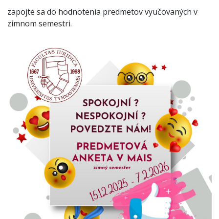
zapojte sa do hodnotenia predmetov vyučovaných v
zimnom semestri.