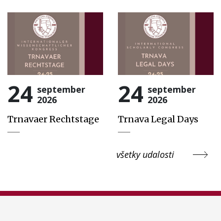
24
24
september
september
2026
2026
Trnavaer Rechtstage
Trnava Legal Days
všetky udalosti