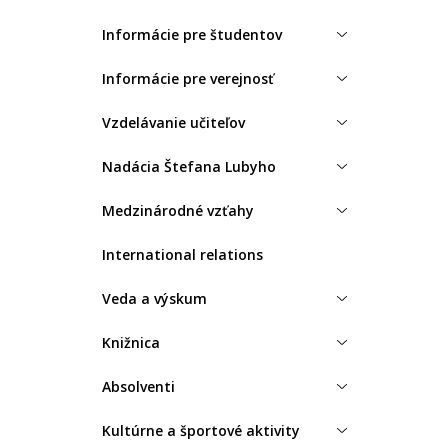
Informácie pre študentov
Informácie pre verejnosť
Vzdelávanie učiteľov
Nadácia Štefana Lubyho
Medzinárodné vzťahy
International relations
Veda a výskum
Knižnica
Absolventi
Kultúrne a športové aktivity