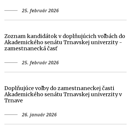
25. február 2026
Zoznam kandidátok v doplňujúcich voľbách do
Akademického senátu Trnavskej univerzity -
zamestnanecká časť
25. február 2026
Doplňujúce voľby do zamestnaneckej časti
Akademického senátu Trnavskej univerzity v
Trnave
26. január 2026