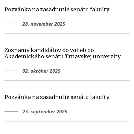
Pozvánka na zasadnutie senátu fakulty
28. november 2025
Zoznamy kandidátov do volieb do
Akademického senátu Trnavskej univerzity
02. október 2025
Pozvánka na zasadnutie senátu fakulty
23. september 2025