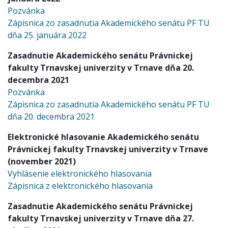
Pozvánka
Zápisnica zo zasadnutia Akademického senátu PF TU
dňa 25. januára 2022
Zasadnutie Akademického senátu Právnickej
fakulty Trnavskej univerzity v Trnave dňa 20.
decembra 2021
Pozvánka
Zápisnica zo zasadnutia Akademického senátu PF TU
dňa 20. decembra 2021
Elektronické hlasovanie Akademického senátu
Právnickej fakulty Trnavskej univerzity v Trnave
(november 2021)
Vyhlásenie elektronického hlasovania
Zápisnica z elektronického hlasovania
Zasadnutie Akademického senátu Právnickej
fakulty Trnavskej univerzity v Trnave dňa 27.