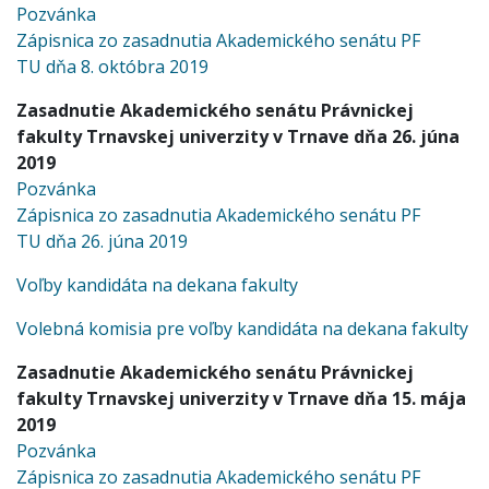
Pozvánka
Zápisnica zo zasadnutia Akademického senátu PF
TU dňa 8. októbra 2019
Zasadnutie Akademického senátu Právnickej
fakulty Trnavskej univerzity v Trnave dňa 26. júna
2019
Pozvánka
Zápisnica zo zasadnutia Akademického senátu PF
TU dňa 26. júna 2019
Voľby kandidáta na dekana fakulty
Volebná komisia pre voľby kandidáta na dekana fakulty
Zasadnutie Akademického senátu Právnickej
fakulty Trnavskej univerzity v Trnave dňa 15. mája
2019
Pozvánka
Zápisnica zo zasadnutia Akademického senátu PF