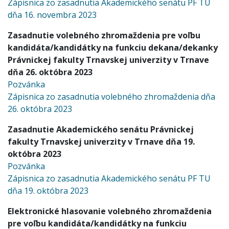
Zápisnica zo zasadnutia Akademického senátu PF TU
dňa 16. novembra 2023
Zasadnutie volebného zhromaždenia pre voľbu
kandidáta/kandidátky na funkciu dekana/dekanky
Právnickej fakulty Trnavskej univerzity v Trnave
dňa 26. októbra 2023
Pozvánka
Zápisnica zo zasadnutia volebného zhromaždenia dňa
26. októbra 2023
Zasadnutie Akademického senátu Právnickej
fakulty Trnavskej univerzity v Trnave dňa 19.
októbra 2023
Pozvánka
Zápisnica zo zasadnutia Akademického senátu PF TU
dňa 19. októbra 2023
Elektronické hlasovanie volebného zhromaždenia
pre voľbu kandidáta/kandidátky na funkciu