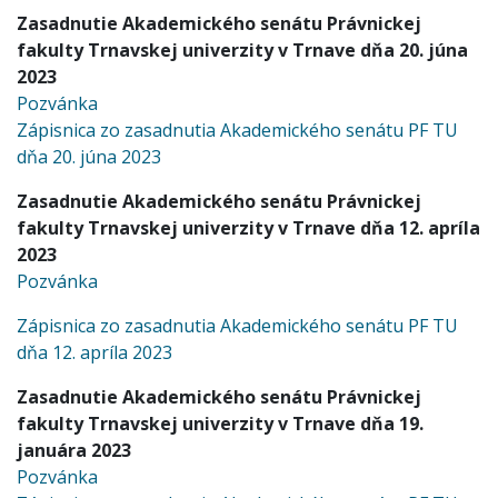
Zasadnutie Akademického senátu Právnickej
fakulty Trnavskej univerzity v Trnave dňa 20. júna
2023
Pozvánka
Zápisnica zo zasadnutia Akademického senátu PF TU
dňa 20. júna 2023
Zasadnutie Akademického senátu Právnickej
fakulty Trnavskej univerzity v Trnave dňa 12. apríla
2023
Pozvánka
Zápisnica zo zasadnutia Akademického senátu PF TU
dňa 12. apríla 2023
Zasadnutie Akademického senátu Právnickej
fakulty Trnavskej univerzity v Trnave dňa 19.
januára 2023
Pozvánka