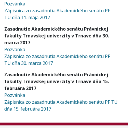
Pozvánka
Zápisnica zo zasadnutia Akademického senátu PF
TU dňa 11. mája 2017
Zasadnutie Akademického senátu Právnickej
fakulty Trnavskej univerzity v Trnave dňa 30.
marca 2017
Pozvánka
Zápisnica zo zasadnutia Akademického senátu PF
TU dňa 30. marca 2017
Zasadnutie Akademického senátu Právnickej
fakulty Trnavskej univerzity v Trnave dňa 15.
februára 2017
Pozvánka
Zápisnica zo zasadnutia Akademického senátu PF TU
dňa 15. februára 2017