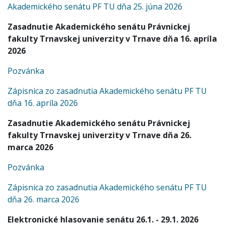
Akademického senátu PF TU dňa 25. júna 2026
Zasadnutie Akademického senátu Právnickej
fakulty Trnavskej univerzity v Trnave dňa 16. apríla
2026
Pozvánka
Zápisnica zo zasadnutia Akademického senátu PF TU
dňa 16. apríla 2026
Zasadnutie Akademického senátu Právnickej
fakulty Trnavskej univerzity v Trnave dňa 26.
marca 2026
Pozvánka
Zápisnica zo zasadnutia Akademického senátu PF TU
dňa 26. marca 2026
Elektronické hlasovanie senátu 26.1. - 29.1. 2026