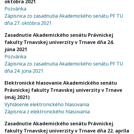
októbra 2021
Pozvánka
Zápisnica zo zasadnutia Akademického senátu PF TU
dňa 27. októbra 2021
Zasadnutie Akademického senátu Právnickej
fakulty Trnavskej univerzity v Trnave dňa 24.
júna 2021
Pozvánka
Zápisnica zo zasadnutia Akademického senátu PF TU
dňa 24. júna 2021
Elektronické hlasovanie Akademického senátu
Právnickej fakulty Trnavskej univerzity v Trnave
(máj 2021)
Vyhlásenie elektronického hlasovania
Zápisnica z elektronického hlasovania
Zasadnutie Akademického senátu Právnickej
fakulty Trnavskej univerzity v Trnave dňa 22. apríla