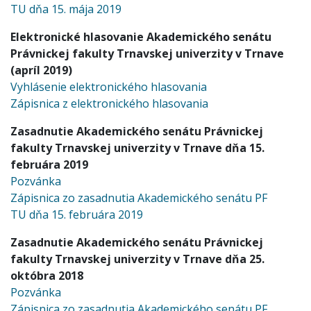
TU dňa 15. mája 2019
Elektronické hlasovanie Akademického senátu
Právnickej fakulty Trnavskej univerzity v Trnave
(apríl 2019)
Vyhlásenie elektronického hlasovania
Zápisnica z elektronického hlasovania
Zasadnutie Akademického senátu Právnickej
fakulty Trnavskej univerzity v Trnave dňa 15.
februára 2019
Pozvánka
Zápisnica zo zasadnutia Akademického senátu PF
TU dňa 15. februára 2019
Zasadnutie Akademického senátu Právnickej
fakulty Trnavskej univerzity v Trnave dňa 25.
októbra 2018
Pozvánka
Zápisnica zo zasadnutia Akademického senátu PF