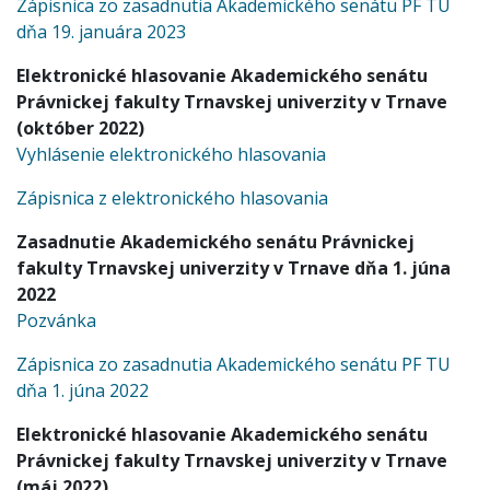
Zápisnica zo zasadnutia Akademického senátu PF TU
dňa 19. januára 2023
Elektronické hlasovanie Akademického senátu
Právnickej fakulty Trnavskej univerzity v Trnave
(október 2022)
Vyhlásenie elektronického hlasovania
Zápisnica z elektronického hlasovania
Zasadnutie Akademického senátu Právnickej
fakulty Trnavskej univerzity v Trnave dňa 1. júna
2022
Pozvánka
Zápisnica zo zasadnutia Akademického senátu PF TU
dňa 1. júna 2022
Elektronické hlasovanie Akademického senátu
Právnickej fakulty Trnavskej univerzity v Trnave
(máj 2022)