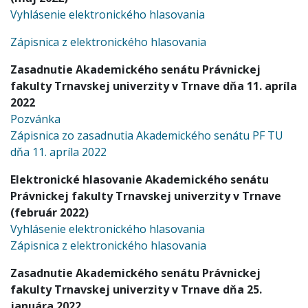
Vyhlásenie elektronického hlasovania
Zápisnica z elektronického hlasovania
Zasadnutie Akademického senátu Právnickej
fakulty Trnavskej univerzity v Trnave dňa 11. apríla
2022
Pozvánka
Zápisnica zo zasadnutia Akademického senátu PF TU
dňa 11. apríla 2022
Elektronické hlasovanie Akademického senátu
Právnickej fakulty Trnavskej univerzity v Trnave
(február 2022)
Vyhlásenie elektronického hlasovania
Zápisnica z elektronického hlasovania
Zasadnutie Akademického senátu Právnickej
fakulty Trnavskej univerzity v Trnave dňa 25.
januára 2022