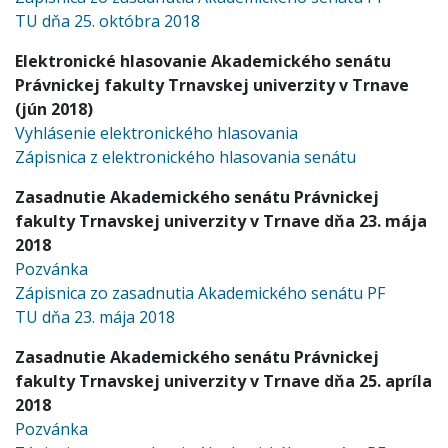
TU dňa 25. októbra 2018
Elektronické hlasovanie Akademického senátu
Právnickej fakulty Trnavskej univerzity v Trnave
(jún 2018)
Vyhlásenie elektronického hlasovania
Zápisnica z elektronického hlasovania senátu
Zasadnutie Akademického senátu Právnickej
fakulty Trnavskej univerzity v Trnave dňa 23. mája
2018
Pozvánka
Zápisnica zo zasadnutia Akademického senátu PF
TU dňa 23. mája 2018
Zasadnutie Akademického senátu Právnickej
fakulty Trnavskej univerzity v Trnave dňa 25. apríla
2018
Pozvánka