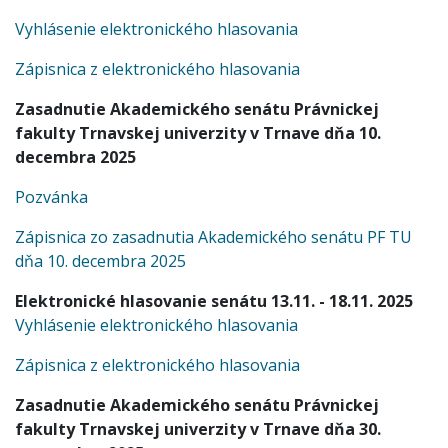
Vyhlásenie elektronického hlasovania
Zápisnica z elektronického hlasovania
Zasadnutie Akademického senátu Právnickej
fakulty Trnavskej univerzity v Trnave dňa 10.
decembra 2025
Pozvánka
Zápisnica zo zasadnutia Akademického senátu PF TU
dňa 10. decembra 2025
Elektronické hlasovanie senátu 13.11. - 18.11. 2025
Vyhlásenie elektronického hlasovania
Zápisnica z elektronického hlasovania
Zasadnutie Akademického senátu Právnickej
fakulty Trnavskej univerzity v Trnave dňa 30.