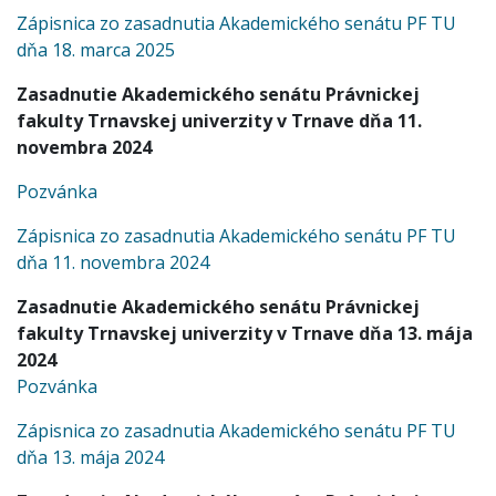
Zápisnica zo zasadnutia Akademického senátu PF TU
dňa 18. marca 2025
Zasadnutie Akademického senátu Právnickej
fakulty Trnavskej univerzity v Trnave dňa 11.
novembra 2024
Pozvánka
Zápisnica zo zasadnutia Akademického senátu PF TU
dňa 11. novembra 2024
Zasadnutie Akademického senátu Právnickej
fakulty Trnavskej univerzity v Trnave dňa 13. mája
2024
Pozvánka
Zápisnica zo zasadnutia Akademického senátu PF TU
dňa 13. mája 2024