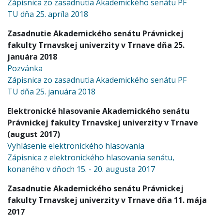
Zápisnica zo zasadnutia Akademického senátu PF
TU dňa 25. apríla 2018
Zasadnutie Akademického senátu Právnickej
fakulty Trnavskej univerzity v Trnave dňa 25.
januára 2018
Pozvánka
Zápisnica zo zasadnutia Akademického senátu PF
TU dňa 25. januára 2018
Elektronické hlasovanie Akademického senátu
Právnickej fakulty Trnavskej univerzity v Trnave
(august 2017)
Vyhlásenie elektronického hlasovania
Zápisnica z elektronického hlasovania senátu,
konaného v dňoch 15. - 20. augusta 2017
Zasadnutie Akademického senátu Právnickej
fakulty Trnavskej univerzity v Trnave dňa 11. mája
2017