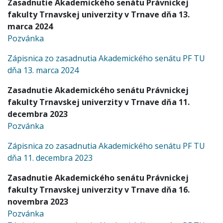
Zasadnutie Akademického senátu Právnickej
fakulty Trnavskej univerzity v Trnave dňa 13.
marca 2024
Pozvánka
Zápisnica zo zasadnutia Akademického senátu PF TU
dňa 13. marca 2024
Zasadnutie Akademického senátu Právnickej
fakulty Trnavskej univerzity v Trnave dňa 11.
decembra 2023
Pozvánka
Zápisnica zo zasadnutia Akademického senátu PF TU
dňa 11. decembra 2023
Zasadnutie Akademického senátu Právnickej
fakulty Trnavskej univerzity v Trnave dňa 16.
novembra 2023
Pozvánka