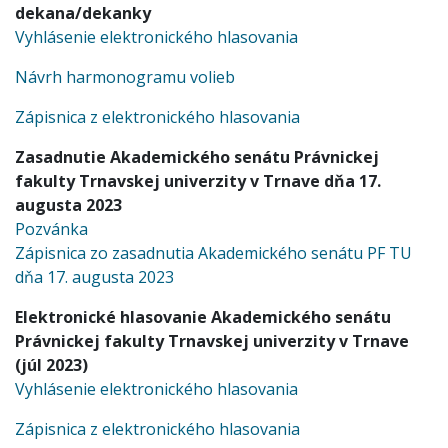
dekana/dekanky
Vyhlásenie elektronického hlasovania
Návrh harmonogramu volieb
Zápisnica z elektronického hlasovania
Zasadnutie Akademického senátu Právnickej
fakulty Trnavskej univerzity v Trnave dňa 17.
augusta 2023
Pozvánka
Zápisnica zo zasadnutia Akademického senátu PF TU
dňa 17. augusta 2023
Elektronické hlasovanie Akademického senátu
Právnickej fakulty Trnavskej univerzity v Trnave
(júl 2023)
Vyhlásenie elektronického hlasovania
Zápisnica z elektronického hlasovania