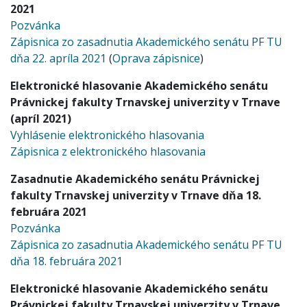
2021
Pozvánka
Zápisnica zo zasadnutia Akademického senátu PF TU
dňa 22. apríla 2021
(
Oprava zápisnice
)
Elektronické hlasovanie Akademického senátu
Právnickej fakulty Trnavskej univerzity v Trnave
(apríl 2021)
Vyhlásenie elektronického hlasovania
Zápisnica z elektronického hlasovania
Zasadnutie Akademického senátu Právnickej
fakulty Trnavskej univerzity v Trnave dňa 18.
februára 2021
Pozvánka
Zápisnica zo zasadnutia Akademického senátu PF TU
dňa 18. februára 2021
Elektronické hlasovanie Akademického senátu
Právnickej fakulty Trnavskej univerzity v Trnave