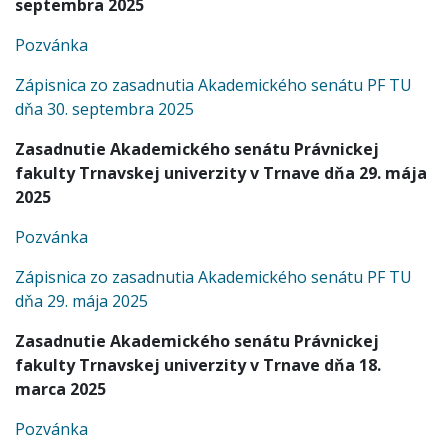
septembra 2025
Pozvánka
Zápisnica zo zasadnutia Akademického senátu PF TU
dňa 30. septembra 2025
Zasadnutie Akademického senátu Právnickej
fakulty Trnavskej univerzity v Trnave dňa 29. mája
2025
Pozvánka
Zápisnica zo zasadnutia Akademického senátu PF TU
dňa 29. mája 2025
Zasadnutie Akademického senátu Právnickej
fakulty Trnavskej univerzity v Trnave dňa 18.
marca 2025
Pozvánka