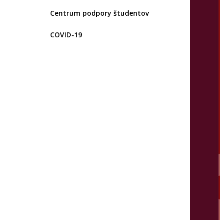
Centrum podpory študentov
COVID-19