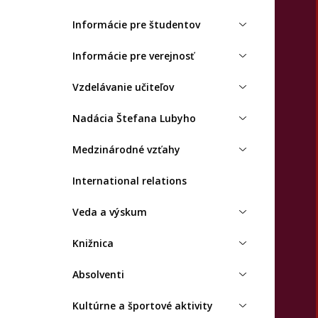
Informácie pre študentov
Informácie pre verejnosť
Vzdelávanie učiteľov
Nadácia Štefana Lubyho
Medzinárodné vzťahy
International relations
Veda a výskum
Knižnica
Absolventi
Kultúrne a športové aktivity