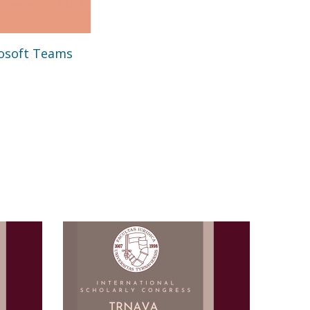
rosoft Teams