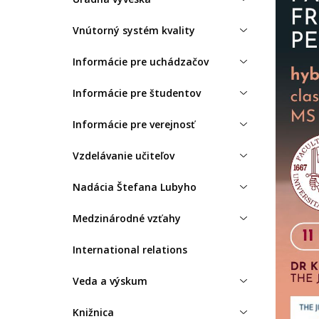
Vnútorný systém kvality
Informácie pre uchádzačov
Informácie pre študentov
Informácie pre verejnosť
Vzdelávanie učiteľov
Nadácia Štefana Lubyho
Medzinárodné vzťahy
International relations
Veda a výskum
Knižnica