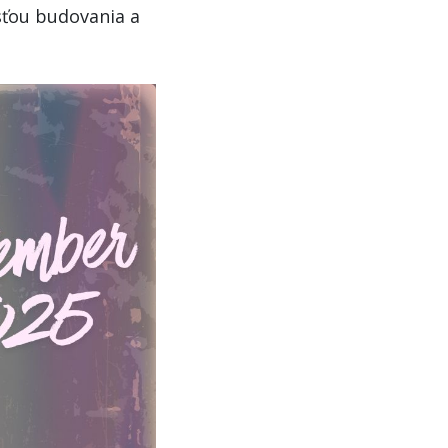
sťou budovania a