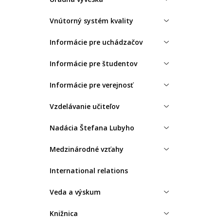
Vnútorný systém kvality
Informácie pre uchádzačov
Informácie pre študentov
Informácie pre verejnosť
Vzdelávanie učiteľov
Nadácia Štefana Lubyho
Medzinárodné vzťahy
International relations
Veda a výskum
Knižnica