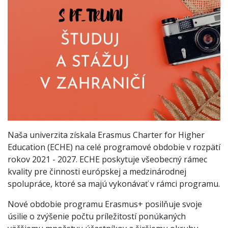
Naša univerzita získala Erasmus Charter for Higher
Education (ECHE) na celé programové obdobie v rozpätí
rokov 2021 - 2027. ECHE poskytuje všeobecný rámec
kvality pre činnosti európskej a medzinárodnej
spolupráce, ktoré sa majú vykonávať v rámci programu.
Nové obdobie programu Erasmus+ posilňuje svoje
úsilie o zvýšenie počtu príležitostí ponúkaných