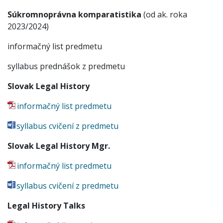
Súkromnoprávna komparatistika
(od ak. roka
2023/2024)
informačný list predmetu
syllabus prednášok z predmetu
Slovak Legal History
informačný list predmetu
syllabus cvičení z predmetu
Slovak Legal History Mgr.
informačný list predmetu
syllabus cvičení z predmetu
Legal History Talks