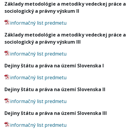
Základy metodológie a metodiky vedeckej práce a
sociologický a právny výskum II
informačný list predmetu
Základy metodológie a metodiky vedeckej práce a
sociologický a právny výskum III
informačný list predmetu
Dejiny štátu a práva na území Slovenska I
informačný list predmetu
Dejiny štátu a práva na území Slovenska II
informačný list predmetu
Dejiny štátu a práva na území Slovenska III
informačný list predmetu