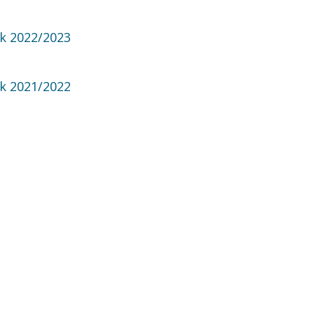
k 2022/2023
k 2021/2022