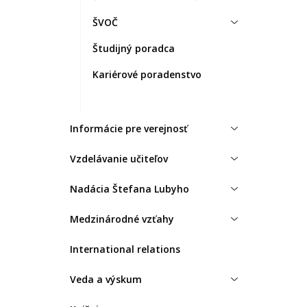
ŠVOČ
Študijný poradca
Kariérové poradenstvo
Informácie pre verejnosť
Vzdelávanie učiteľov
Nadácia Štefana Lubyho
Medzinárodné vzťahy
International relations
Veda a výskum