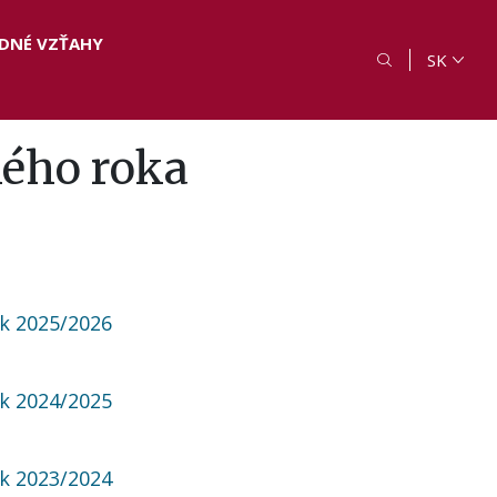
DNÉ VZŤAHY
SK
ého roka
k 2025/2026
k 2024/2025
k 2023/2024